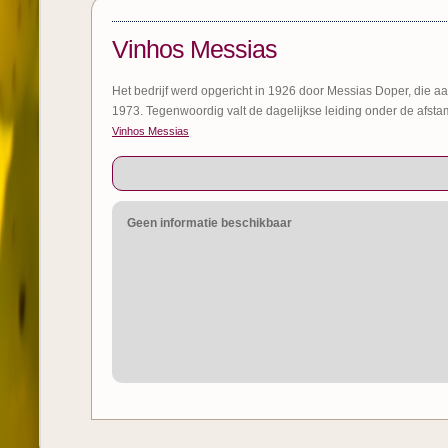
Vinhos Messias
Het bedrijf werd opgericht in 1926 door Messias Doper, die aan 
1973. Tegenwoordig valt de dagelijkse leiding onder de afs
Vinhos Messias
Geen informatie beschikbaar