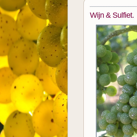
Wijn & Sulfiet.