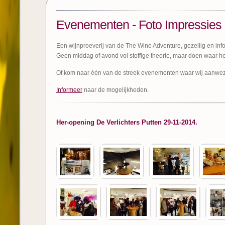
Evenementen - Foto Impressies
Een wijnproeverij van de The Wine Adventure, gezellig en info
Geen middag of avond vol stoffige theorie, maar doen waar het
Of kom naar één van de streek evenementen waar wij aanwezi
Informeer
naar de mogelijkheden.
Her-opening De Verlichters Putten 29-11-2014.